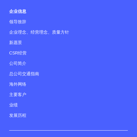
企业信息
领导致辞
企业理念、经营理念、质量方针
新愿景
CSR经营
公司简介
总公司交通指南
海外网络
主要客户
业绩
发展历程