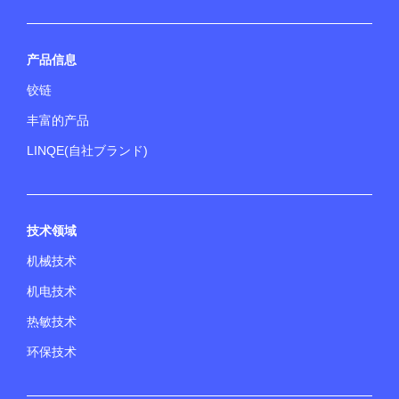
产品信息
铰链
丰富的产品
LINQE(自社ブランド)
技术领域
机械技术
机电技术
热敏技术
环保技术