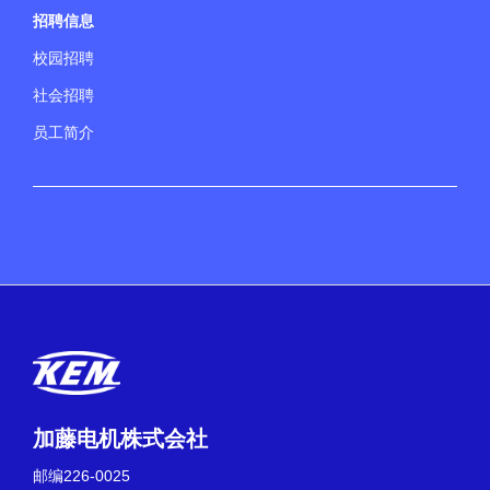
招聘信息
校园招聘
社会招聘
员工简介
加藤电机株式会社
邮编226-0025