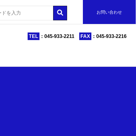
お問い合わせ
TEL
：045-933-2211
FAX
：045-933-2216