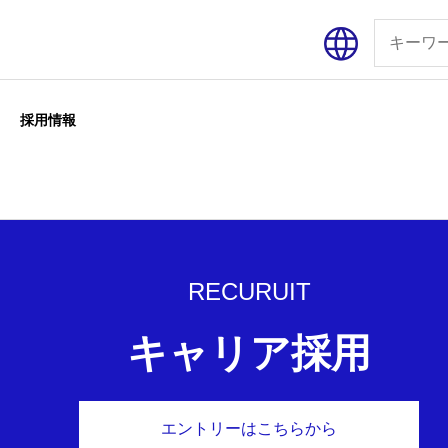
採用情報
RECURUIT
キャリア採用
エントリーはこちらから