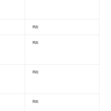
同左
同左
同左
同左