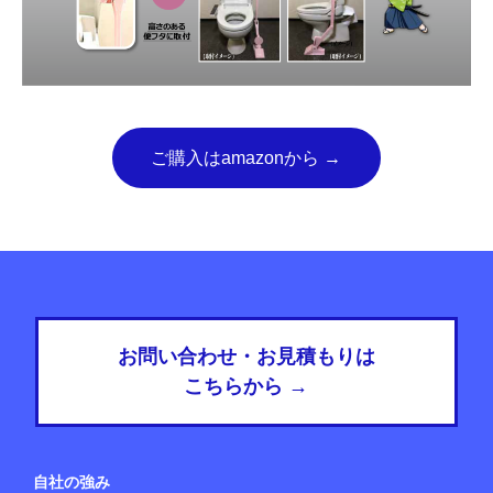
ご購入はamazonから →
お問い合わせ・お見積もりは
こちらから →
自社の強み