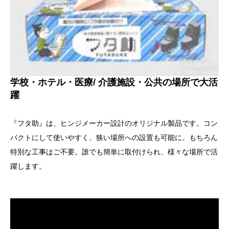
学校・ホテル・医療/ 介護施設・公共の場所で大活
躍
『フタ助』は、ヒンジメーカー設計のオリジナル製品です。コン
パクトにして使いやすく、狭い場所への設置も可能に。もちろん
特別な工事はご不要。誰でも簡単に取付けられ、様々な場所で活
躍します。