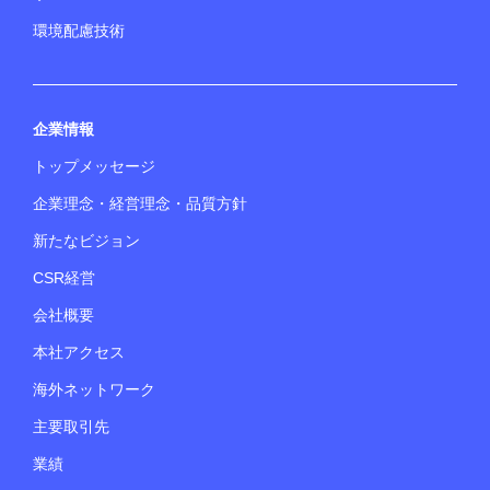
環境配慮技術
企業情報
トップメッセージ
企業理念・経営理念・品質方針
新たなビジョン
CSR経営
会社概要
本社アクセス
海外ネットワーク
主要取引先
業績