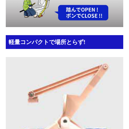
軽量コンパクトで場所とらず!