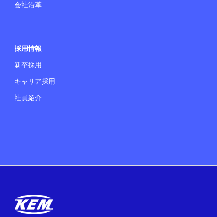
会社沿革
採用情報
新卒採用
キャリア採用
社員紹介