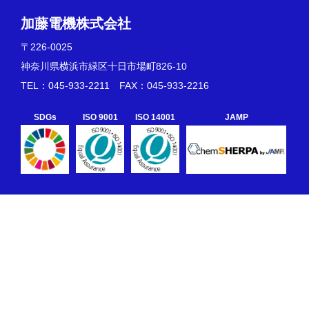
加藤電機株式会社
〒226-0025
神奈川県横浜市緑区十日市場町826-10
TEL：045-933-2211 FAX：045-933-2216
JAMP
SDGs
ISO 9001
ISO 14001