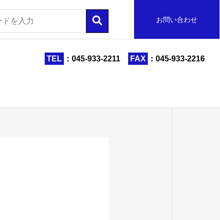
お問い合わせ
TEL
：045-933-2211
FAX
：045-933-2216