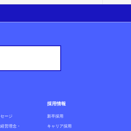
採用情報
ッセージ
新卒採用
・経営理念・
キャリア採用