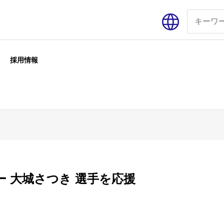
採用情報
 大城さつき 選手を応援